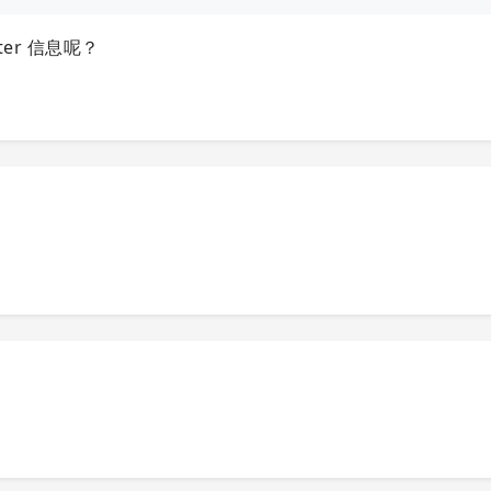
tter 信息呢？