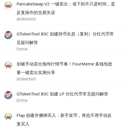
PancakeSwap V2 一键卖出：省下的不只是时间，是
反复操作的交易失误
gtokentool
GTokenTool BSC 创建持币生息（复利）分红代币常
见疑问解答
Emma
别被手动卖出拖垮行情节奏！FourMeme 多钱包批
量一键卖出实测分享
gtokentool
GTokenTool BSC 创建 LP 分红代币常见疑问解答
Emma
Flap 创建并捆绑买入：新手发币，再也不用手动反
复买入