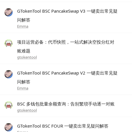
GTokenTool BSC PancakeSwap V3 一键卖出常见疑
问解答
Emma
项目运营必备：代币快照，一站式解决空投分红对
账难题
gtokentool
GTokenTool BSC PancakeSwap V2 一键卖出常见疑
问解答
Emma
BSC 多钱包批量余额查询：告别繁琐手动逐一对账
gtokentool
GTokenTool BSC FOUR 一键卖出常见疑问解答