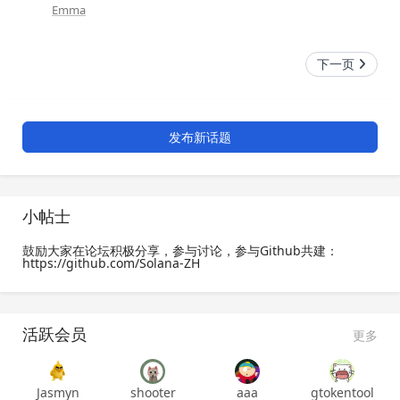
Emma
下一页
发布新话题
小帖士
鼓励大家在论坛积极分享，参与讨论，参与Github共建：
https://github.com/Solana-ZH
活跃会员
更多
Jasmyn
shooter
aaa
gtokentool