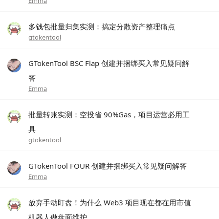
Emma
多钱包批量归集实测：搞定分散资产整理痛点
gtokentool
GTokenTool BSC Flap 创建并捆绑买入常见疑问解
答
Emma
批量转账实测：空投省 90%Gas，项目运营必用工
具
gtokentool
GTokenTool FOUR 创建并捆绑买入常见疑问解答
Emma
放弃手动盯盘！为什么 Web3 项目现在都在用市值
机器人做盘面维护