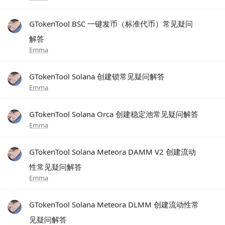
GTokenTool BSC 一键发币（标准代币）常见疑问
解答
Emma
GTokenTool Solana 创建锁常见疑问解答
Emma
GTokenTool Solana Orca 创建稳定池常见疑问解答
Emma
GTokenTool Solana Meteora DAMM V2 创建流动
性常见疑问解答
Emma
GTokenTool Solana Meteora DLMM 创建流动性常
见疑问解答