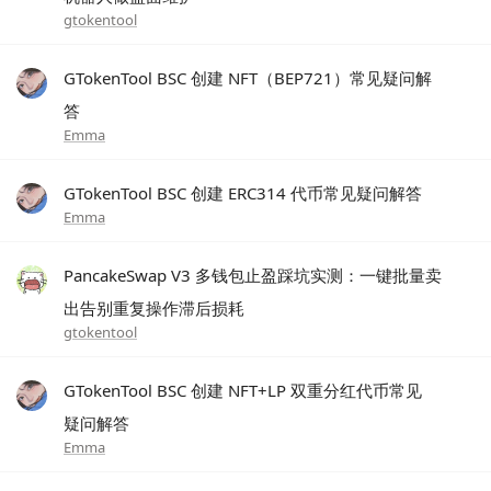
gtokentool
GTokenTool BSC 创建 NFT（BEP721）常见疑问解
答
Emma
GTokenTool BSC 创建 ERC314 代币常见疑问解答
Emma
PancakeSwap V3 多钱包止盈踩坑实测：一键批量卖
出告别重复操作滞后损耗
gtokentool
GTokenTool BSC 创建 NFT+LP 双重分红代币常见
疑问解答
Emma