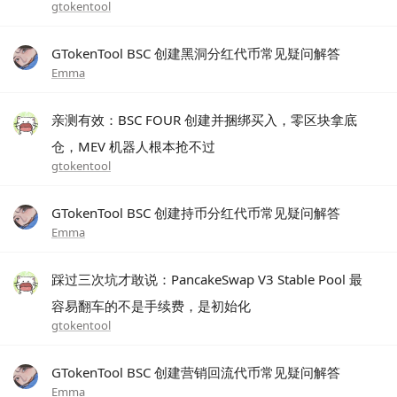
gtokentool
GTokenTool BSC 创建黑洞分红代币常见疑问解答
Emma
亲测有效：BSC FOUR 创建并捆绑买入，零区块拿底
仓，MEV 机器人根本抢不过
gtokentool
GTokenTool BSC 创建持币分红代币常见疑问解答
Emma
踩过三次坑才敢说：PancakeSwap V3 Stable Pool 最
容易翻车的不是手续费，是初始化
gtokentool
GTokenTool BSC 创建营销回流代币常见疑问解答
Emma