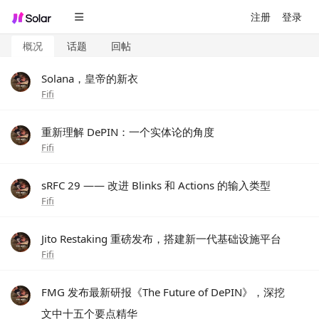
注册
登录
概况
话题
回帖
Solana，皇帝的新衣
Fifi
重新理解 DePIN：一个实体论的角度
Fifi
sRFC 29 —— 改进 Blinks 和 Actions 的输入类型
Fifi
Jito Restaking 重磅发布，搭建新一代基础设施平台
Fifi
FMG 发布最新研报《The Future of DePIN》，深挖
文中十五个要点精华