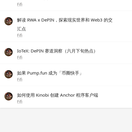
Fifi
解读 RWA x DePIN，探索现实世界和 Web3 的交
汇点
Fifi
IoTeX: DePIN 赛道洞察（六月下旬热点）
Fifi
如果 Pump.fun 成为「币圈快手」
Fifi
如何使用 Kinobi 创建 Anchor 程序客户端
Fifi