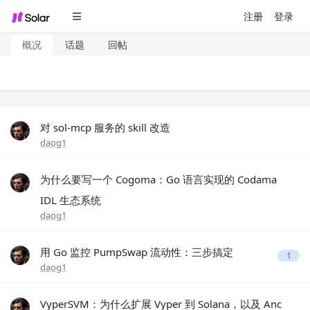
注册
登录
概况
话题
回帖
对 sol-mcp 服务的 skill 改造
daog1
为什么要写一个 Cogoma：Go 语言实现的 Codama
IDL 生态系统
daog1
用 Go 监控 PumpSwap 流动性：三步搞定
1
daog1
VyperSVM：为什么扩展 Vyper 到 Solana，以及 Anc