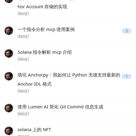
hor Account 存储的实现
daog1
一个指令分析 mcp 使用案例
2
daog1
Solana 指令解析 mcp 介绍
daog1
填坑 Anchorpy：我如何让 Python 无缝支持最新的
1
Anchor IDL 格式
daog1
使用 Lumen AI 简化 Git Commit 信息生成
daog1
solana 上的 NFT