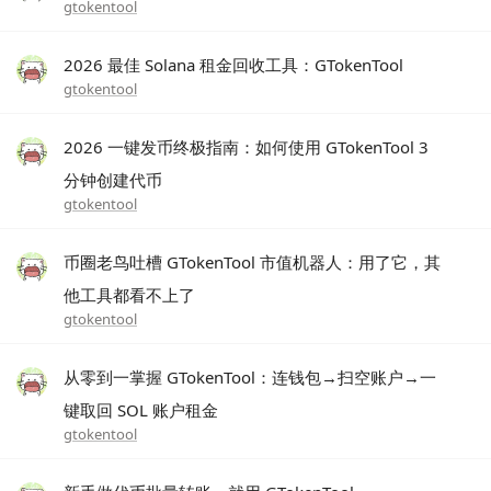
gtokentool
2026 最佳 Solana 租金回收工具：GTokenTool
gtokentool
2026 一键发币终极指南：如何使用 GTokenTool 3
分钟创建代币
gtokentool
币圈老鸟吐槽 GTokenTool 市值机器人：用了它，其
他工具都看不上了
gtokentool
从零到一掌握 GTokenTool：连钱包→扫空账户→一
键取回 SOL 账户租金
gtokentool