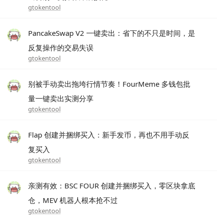
gtokentool
PancakeSwap V2 一键卖出：省下的不只是时间，是
反复操作的交易失误
gtokentool
别被手动卖出拖垮行情节奏！FourMeme 多钱包批
量一键卖出实测分享
gtokentool
Flap 创建并捆绑买入：新手发币，再也不用手动反
复买入
gtokentool
亲测有效：BSC FOUR 创建并捆绑买入，零区块拿底
仓，MEV 机器人根本抢不过
gtokentool