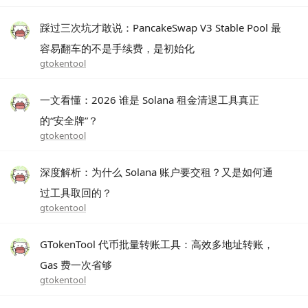
踩过三次坑才敢说：PancakeSwap V3 Stable Pool 最
容易翻车的不是手续费，是初始化
gtokentool
一文看懂：2026 谁是 Solana 租金清退工具真正
的“安全牌”？
gtokentool
深度解析：为什么 Solana 账户要交租？又是如何通
过工具取回的？
gtokentool
GTokenTool 代币批量转账工具：高效多地址转账，
Gas 费一次省够
gtokentool