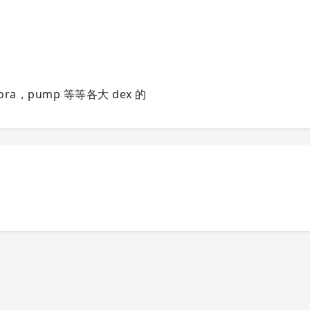
ora，pump 等等各大 dex 的