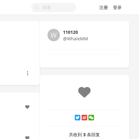
注册
登录
110120
@WhaleMM
共收到
3
条回复