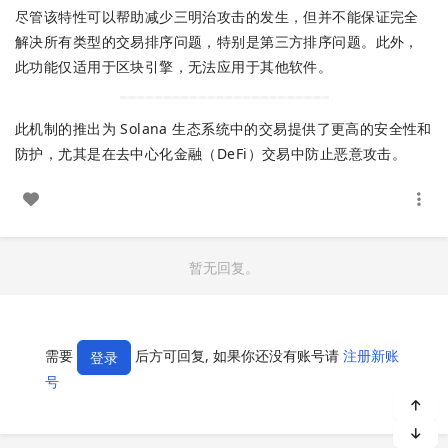
尽管该特性可以帮助减少三明治攻击的发生，但并不能保证完全
解决所有类型的交易排序问题，特别是第三方排序问题。此外，
此功能仅适用于区块引擎，无法应用于其他软件。
此机制的推出为 Solana 生态系统中的交易提供了更高的安全性和
防护，尤其是在去中心化金融（DeFi）交易中防止恶意攻击。
暂无回复。
需要
后方可回复, 如果你还没有账号请
注册新账
登录
号