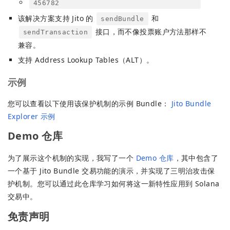
456782
该解决方案支持 Jito 的
和
sendBundle
接口，而不像投票账户方法那样不
sendTransaction
兼容。
支持 Address Lookup Tables（ALT）。
示例
您可以查看以下使用该保护机制的示例 Bundle：
Jito Bundle
Explorer 示例
Demo 仓库
为了展示这个机制的实现，我写了一个
Demo 仓库
，其中包含了
一个基于 Jito Bundle 交易功能的演示，并实现了三明治攻击保
护机制。您可以通过此仓库学习如何将这一新特性应用到 Solana
交易中。
免责声明