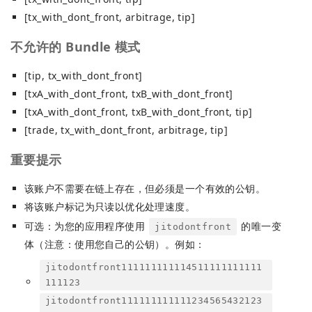
[tx_with_dont_front, arbitrage, tip]
不允许的 Bundle 模式
[tip, tx_with_dont_front]
[txA_with_dont_front, txB_with_dont_front]
[txA_with_dont_front, txB_with_dont_front, tip]
[trade, tx_with_dont_front, arbitrage, tip]
重要提示
该账户不需要在链上存在，但必须是一个有效的公钥。
将该账户标记为只读以优化处理速度。
可选：为您的应用程序使用
的唯一变
jitodontfront
体（注意：使用您自己的公钥）。例如：
jitodontfront111111111114511111111111
111123
jitodontfront111111111111234565432123