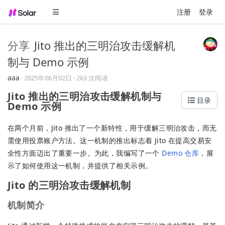
注册
登录
分享
Jito 推出的三明治攻击缓解机
制与 Demo 示例
aaa
·
2025年06月02日
· 263 次阅读
Jito 推出的三明治攻击缓解机制与
目录
Demo 示例
在两个月前，Jito 推出了一个新特性，用于缓解三明治攻击，而无
需使用投票账户方法。这一机制的推出标志着 Jito 在提高交易安
全性方面迈出了重要一步。为此，我编写了一个
Demo 仓库
，展
示了如何使用这一机制，并提供了相关示例。
Jito 的三明治攻击缓解机制
机制简介