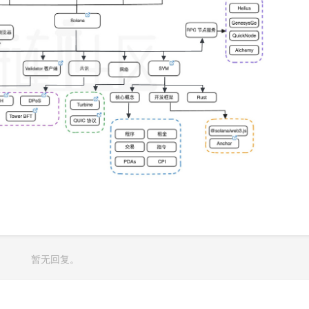
暂无回复。