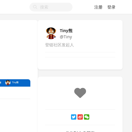
注册
登录
Tiny熊
@Tiny
登链社区发起人