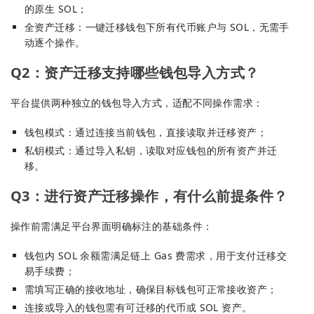
的原生 SOL；
全资产迁移：一键迁移钱包下所有代币账户与 SOL，无需手
动逐个操作。
Q2：资产迁移支持哪些钱包导入方式？
平台提供两种独立的钱包导入方式，适配不同操作需求：
钱包模式：通过连接当前钱包，直接读取并迁移资产；
私钥模式：通过导入私钥，读取对应钱包的所有资产并迁
移。
Q3：进行资产迁移操作，有什么前提条件？
操作前需满足平台界面明确标注的基础条件：
钱包内 SOL 余额需满足链上 Gas 费需求，用于支付迁移交
易手续费；
需填写正确的接收地址，确保目标钱包可正常接收资产；
连接或导入的钱包需有可迁移的代币或 SOL 资产。