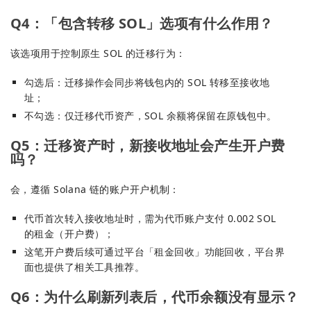
Q4：「包含转移 SOL」选项有什么作用？
该选项用于控制原生 SOL 的迁移行为：
勾选后：迁移操作会同步将钱包内的 SOL 转移至接收地
址；
不勾选：仅迁移代币资产，SOL 余额将保留在原钱包中。
Q5：迁移资产时，新接收地址会产生开户费
吗？
会，遵循 Solana 链的账户开户机制：
代币首次转入接收地址时，需为代币账户支付 0.002 SOL
的租金（开户费）；
这笔开户费后续可通过平台「租金回收」功能回收，平台界
面也提供了相关工具推荐。
Q6：为什么刷新列表后，代币余额没有显示？