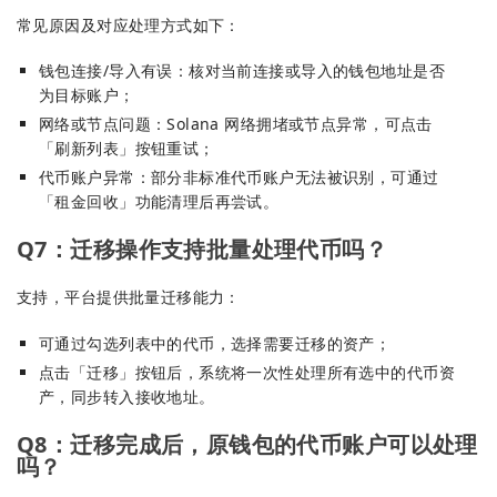
常见原因及对应处理方式如下：
钱包连接/导入有误：核对当前连接或导入的钱包地址是否
为目标账户；
网络或节点问题：Solana 网络拥堵或节点异常，可点击
「刷新列表」按钮重试；
代币账户异常：部分非标准代币账户无法被识别，可通过
「租金回收」功能清理后再尝试。
Q7：迁移操作支持批量处理代币吗？
支持，平台提供批量迁移能力：
可通过勾选列表中的代币，选择需要迁移的资产；
点击「迁移」按钮后，系统将一次性处理所有选中的代币资
产，同步转入接收地址。
Q8：迁移完成后，原钱包的代币账户可以处理
吗？