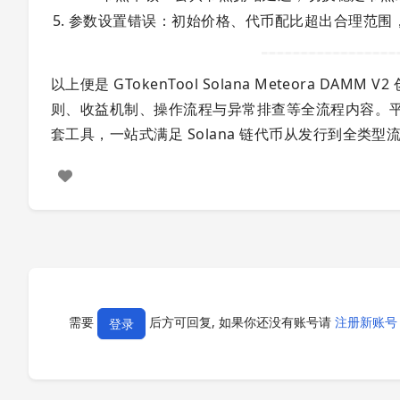
参数设置错误：初始价格、代币配比超出合理范围
以上便是 GTokenTool Solana Meteora
则、收益机制、操作流程与异常排查等全流程内容。平
套工具，一站式满足 Solana 链代币从发行到全
需要
后方可回复, 如果你还没有账号请
注册新账号
登录