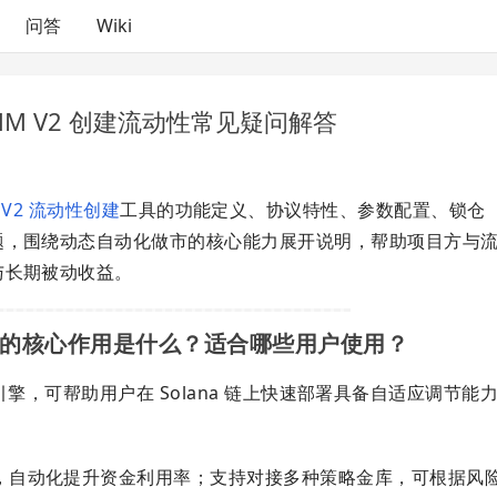
问答
Wiki
ra DAMM V2 创建流动性常见疑问解答
M V2 流动性创建
工具的功能定义、协议特性、参数配置、锁仓
题，围绕动态自动化做市的核心能力展开说明，帮助项目方与
与长期被动收益。
动性功能的核心作用是什么？适合哪些用户使用？
配置引擎，可帮助用户在 Solana 链上快速部署具备自适应调节
，自动化提升资金利用率；支持对接多种策略金库，可根据风