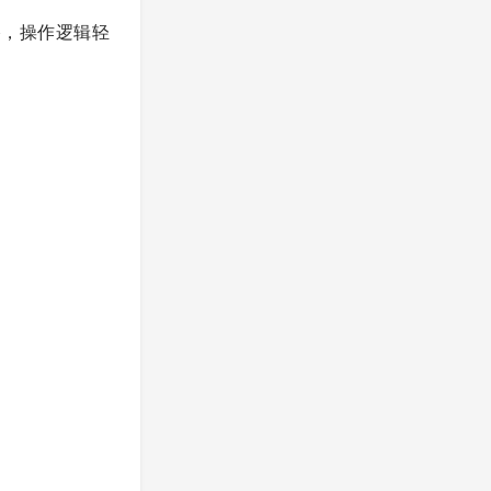
格，操作逻辑轻