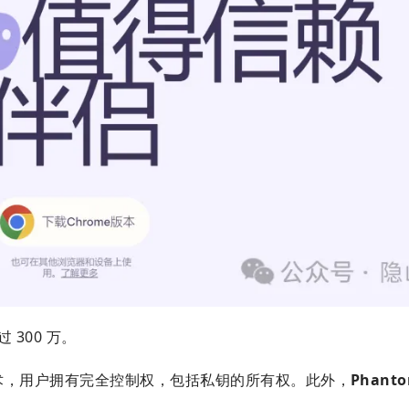
 300 万。
术，用户拥有完全控制权，包括私钥的所有权。此外，
Phant