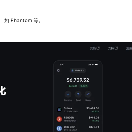
如 Phantom 等。