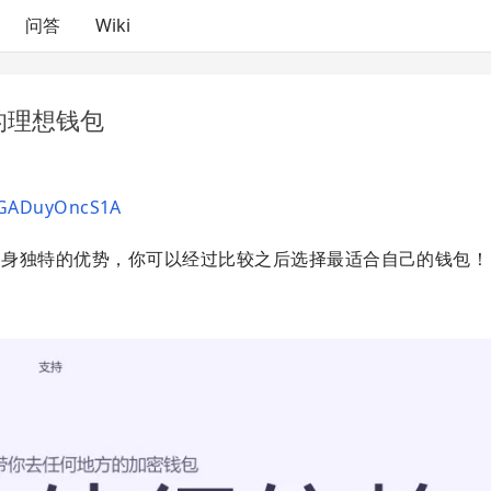
问答
Wiki
你的理想钱包
sCGADuyOncS1A
都有自身独特的优势，你可以经过比较之后选择最适合自己的钱包！