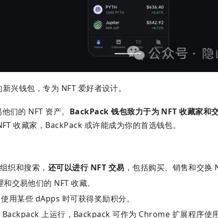
 市场的新兴钱包，专为 NFT 爱好者设计。
们的 NFT 资产。
BackPack 钱包致力于为 NFT 收藏家
FT 收藏家，BackPack 或许能成为你的首选钱包。
、组织和搜索，
还可以进行 NFT 交易
，包括购买、销售和交换 N
和交易他们的 NFT 收藏。
使用某些 dApps 时可获得奖励积分。
在 Backpack 上运行，Backpack 可作为 Chrome 扩展程序使