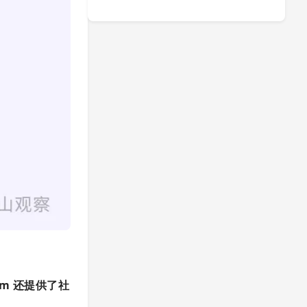
om 还提供了社