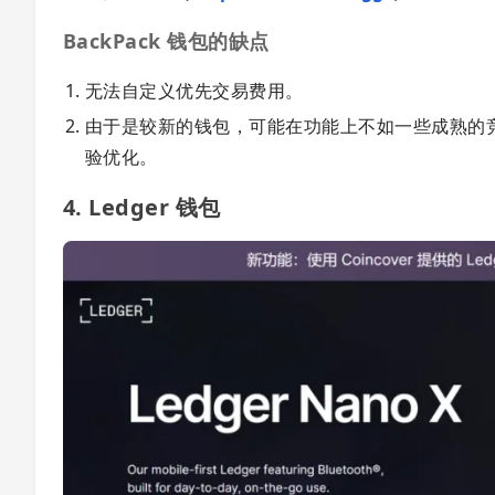
BackPack 钱包的缺点
无法自定义优先交易费用。
由于是较新的钱包，可能在功能上不如一些成熟的竞争对手
验优化。
4. Ledger 钱包