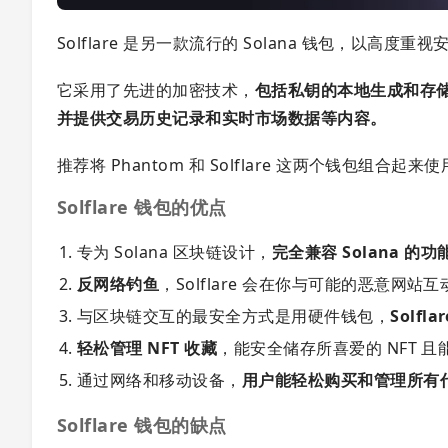
Solflare 是另一款流行的 Solana 钱包，以高度
它采用了先进的加密技术，
包括私钥的本地生成和存
并提供交易历史记录和实时市场数据等内容。
推荐将 Phantom 和 Solflare 这两个钱包组合
Solflare 钱包的优点
专为 Solana 区块链设计，
完全兼容 Solana 的
反网络钓鱼
，Solflare 会在你与可能的恶意网
与区块链交互的最安全方式是用硬件钱包，
Solf
轻松管理 NFT 收藏
，能安全储存所喜爱的 NFT 
通过网络和移动设备，
用户能轻松购买和管理所有
Solflare 钱包的缺点