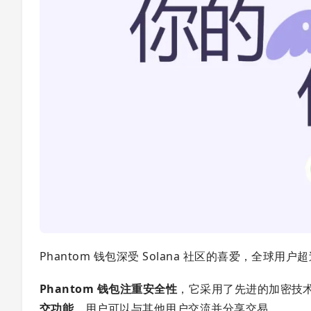
Phantom 钱包深受 Solana 社区的喜爱，全球用户超过
Phantom 钱包注重安全性
，它采用了先进的加密技
交功能
，用户可以与其他用户交流并分享交易。