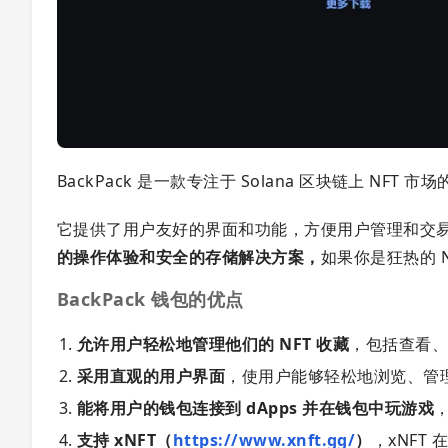
BackPack 是一款专注于 Solana 区块链上 NFT
它提供了用户友好的界面和功能，方便用户管理和交易他
的操作体验和安全的存储解决方案，
如果你是狂热的 N
BackPack 钱包的优点
允许用户轻松地管理他们的 NFT 收藏
，包括查看
采用直观的用户界面
，使用户能够轻松地浏览、管理
能将用户的钱包连接到 dApps 并在钱包中玩游戏
，
支持 xNFT（
https://www.xnft.gg/
）
，xNFT 