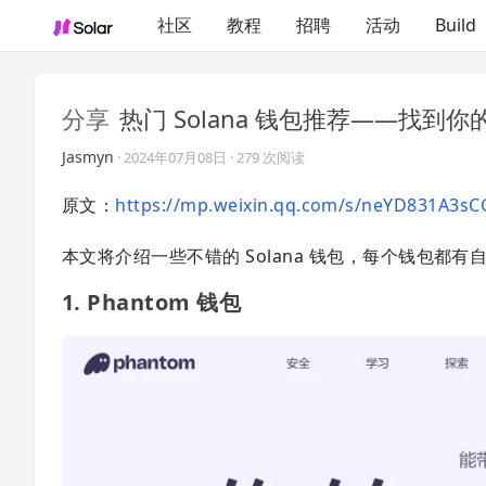
社区
教程
招聘
活动
Build
分享
热门 Solana 钱包推荐——找到
Jasmyn
·
2024年07月08日
· 279 次阅读
原文：
https://mp.weixin.qq.com/s/neYD831A3
本文将介绍一些不错的 Solana 钱包，每个钱包
1. Phantom 钱包