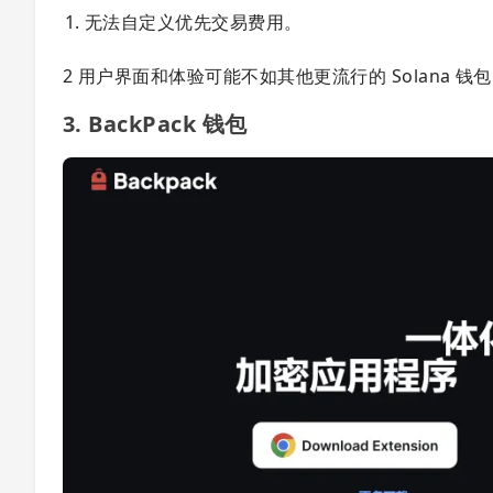
无法自定义优先交易费用。
2 用户界面和体验可能不如其他更流行的 Solana 钱包，
3. BackPack 钱包