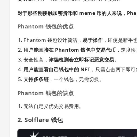
对于那些刚接触加密货币和 meme 币的人来说，Pha
Phantom 钱包的优点
Phantom 钱包设计简洁，
易于操作
，即使是新手
用户能直接在 Phantom 钱包中交易代币
，速度快
安全性高，
诈骗检测会立即标记恶意交易。
用户能查看自己钱包中的 NFT
，只需点击两下即可出
支持多条链
，一个钱包，无需切换。
Phantom 钱包的缺点
无法自定义优先交易费用。
2. Solflare 钱包