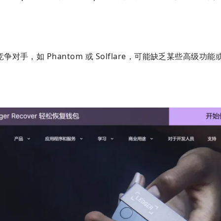
，如 Phantom 或 Solflare，可能缺乏某些高级功