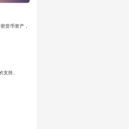
种加密货币资产，
 的支持。