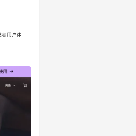
能或者用户体