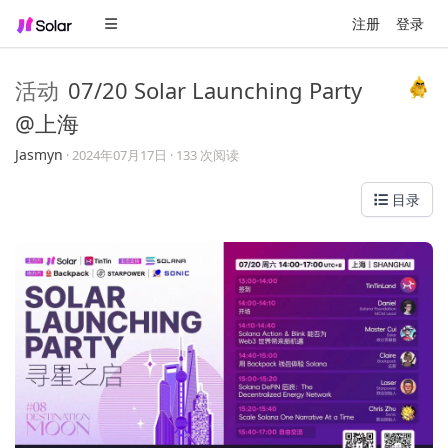
注册
登录
活动
07/20 Solar Launching Party
@上海
Jasmyn
·
2024年07月17日
· 133 次阅读
目录