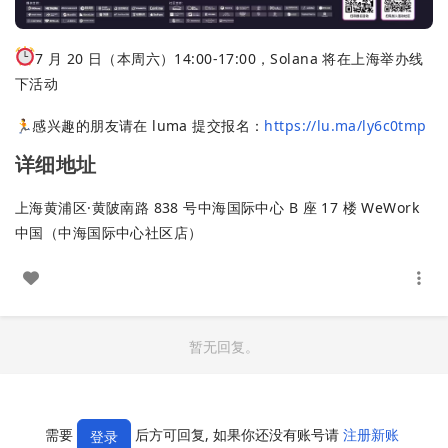
7 月 20 日（本周六）14:00-17:00，Solana 将在上海举办线
下活动
🏃感兴趣的朋友请在 luma 提交报名：
https://lu.ma/ly6c0tmp
详细地址
上海黄浦区·黄陂南路 838 号中海国际中心 B 座 17 楼 WeWork
中国（中海国际中心社区店）
暂无回复。
需要
后方可回复, 如果你还没有账号请
注册新账
登录