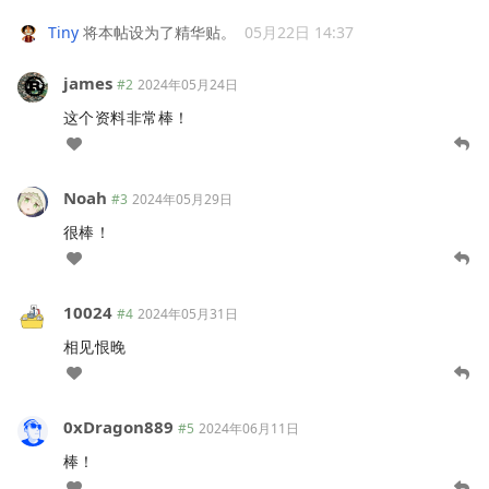
Tiny
将本帖设为了精华贴。
05月22日 14:37
james
#2
2024年05月24日
这个资料非常棒！
Noah
#3
2024年05月29日
很棒！
10024
#4
2024年05月31日
相见恨晚
0xDragon889
#5
2024年06月11日
棒！