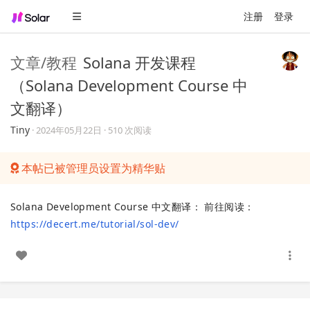
注册
登录
文章/教程
Solana 开发课程
（Solana Development Course 中
文翻译）
Tiny
·
2024年05月22日
· 510 次阅读
本帖已被管理员设置为精华贴
Solana Development Course 中文翻译： 前往阅读：
https://decert.me/tutorial/sol-dev/