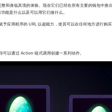
更完整和身临其境的体验。现在它们已经在所有主要的钱包中推
新功能是什么以及可以用它们做什么。
tions 赋予应用程序的 URL 以超能力，使其可以在任何地方进行
，你可以通过 Action 链式调用创建一系列动作。