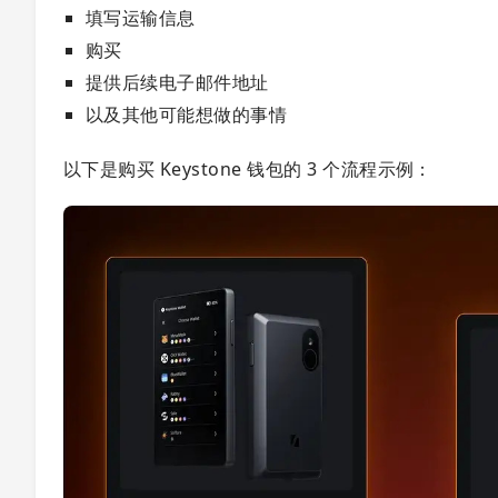
填写运输信息
购买
提供后续电子邮件地址
以及其他可能想做的事情
以下是购买 Keystone 钱包的 3 个流程示例：