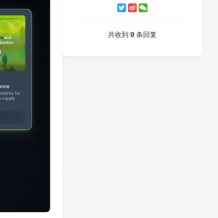
共收到
0
条回复