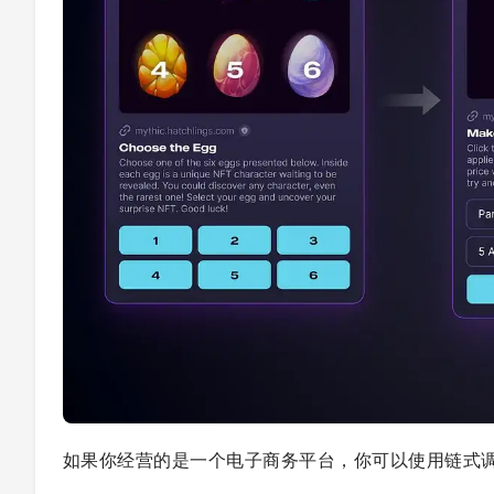
如果你经营的是一个电子商务平台，你可以使用链式