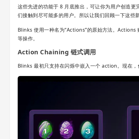
这些先进的功能于 8 月底推出，可让你为用户创造
们接触到尽可能多的用户。所以让我们回顾一下这些
Blinks 使用一种名为“Actions”的原始方法。Ac
等操作。
Action Chaining 链式调用
Blinks 最初只支持在闪烁中嵌入一个 action。现在