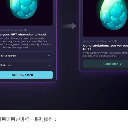
调用让用户进行一系列操作：