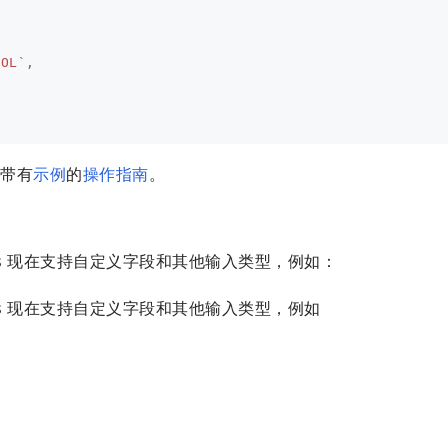
SOL`
,
中带有
示例
的
操作指南
。
ks 现在支持自定义字段和其他输入类型，例如：
ks 现在支持自定义字段和其他输入类型，例如