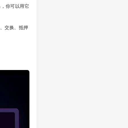
出，你可以用它
购买、交换、抵押