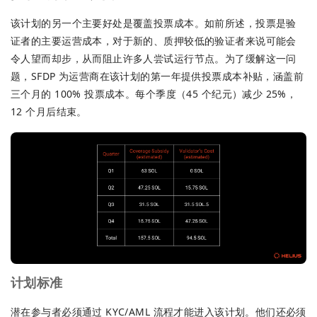
该计划的另一个主要好处是覆盖投票成本。如前所述，投票是验
证者的主要运营成本，对于新的、质押较低的验证者来说可能会
令人望而却步，从而阻止许多人尝试运行节点。为了缓解这一问
题，SFDP 为运营商在该计划的第一年提供投票成本补贴，涵盖前
三个月的 100% 投票成本。每个季度（45 个纪元）减少 25%，
12 个月后结束。
计划标准
潜在参与者必须通过 KYC/AML 流程才能进入该计划。他们还必须