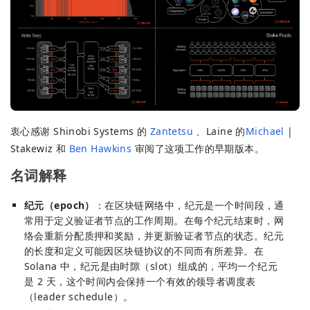
衷心感谢 Shinobi Systems 的
Zantetsu
、Laine 的
Michael
|
Stakewiz 和
Ben Hawkins
审阅了这项工作的早期版本。
名词解释
纪元（epoch）
：在区块链网络中，纪元是一个时间段，通
常用于定义验证者节点的工作周期。在每个纪元结束时，网
络会重新分配质押和奖励，并更新验证者节点的状态。纪元
的长度和定义可能因区块链协议的不同而有所差异。在
Solana 中，纪元是由时隙（slot）组成的，平均一个纪元
是 2 天，这个时间内会保持一个有效的领导者调度表
（leader schedule）。