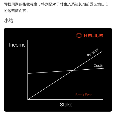
亏损周期的接收程度，特别是对于对生态系统长期前景充满信心
的运营商而言。
小结