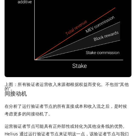
上图：所有验证者运营收入来源都根据权益而变化。不包括“其他
的”。
间接动机
在分析了运行验证者节点的所有直接成本和收入流之后，是时候
考虑更多的间接动机了。
运营验证者节点可能具有正外部性或转化为其他业务线的优势。
Helius 通过运行验证者节点来证明这一点，该验证者节点与我们