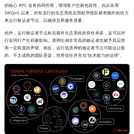
的核心 RPC 业务协同作用，增强客户交易包容性。自从采用
SWQoS 以来，所有流行的生态系统应用程序团队都有额外的动力
来运行验证者节点，以确保交易服务质量。
此外，运行验证者节点标志着对生态系统的良性承诺，这可以对
行业同行产生积极影响。质押比例非常高的验证者也赋予其运营
商一定程度的声望。相反，运行低质押的验证者节点可能会让新
的、不太成熟的团队受益，培养信任并充当“技术能力的证明”。