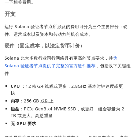
一下相关费用。
开支
运行 Solana 验证者节点所涉及的费用可分为三个主要部分：硬
件、运营成本以及资本和劳动力的机会成本。
硬件（固定成本，以法定货币计价）
Solana 比大多数行业同行网络具有更高的节点要求，并
为
Solana 验证者节点提供了完整的官方硬件推荐
，包括以下关键组
件：
CPU
：12 核/24 线程或更多，2.8GHz 基本时钟速度或更
快
内存
：256 GB 或以上
磁盘
：PCIe Gen3 x4 NVME SSD，或更好，组合容量为 2
TB 或更大。高总重量
无 GPU 要求