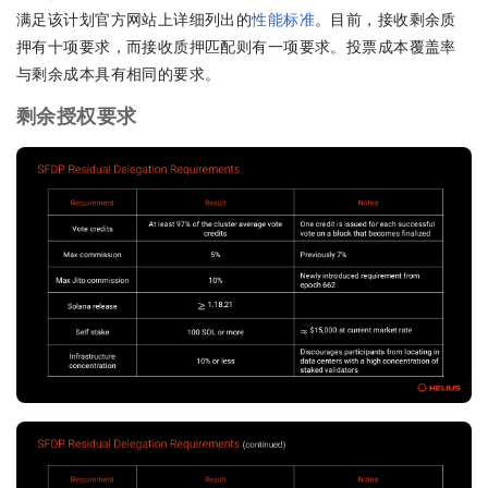
满足该计划官方网站上详细列出的
性能标准
。目前，接收剩余质
押有十项要求，而接收质押匹配则有一项要求。投票成本覆盖率
与剩余成本具有相同的要求。
剩余授权要求