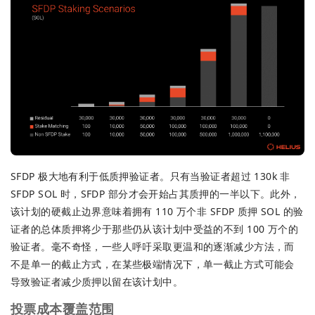
SFDP 极大地有利于低质押验证者。只有当验证者超过 130k 非
SFDP SOL 时，SFDP 部分才会开始占其质押的一半以下。此外，
该计划的硬截止边界意味着拥有 110 万个非 SFDP 质押 SOL 的验
证者的总体质押将少于那些仍从该计划中受益的不到 100 万个的
验证者。毫不奇怪，一些人呼吁采取更温和的逐渐减少方法，而
不是单一的截止方式，在某些极端情况下，单一截止方式可能会
导致验证者减少质押以留在该计划中。
投票成本覆盖范围