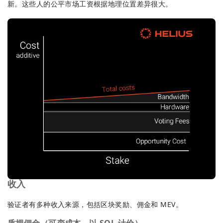
新。这些人的公平市场工资根据地理位置差异很大。
收入
验证者有多种收入来源，包括区块奖励、佣金和 MEV。