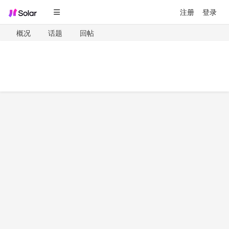
注册
登录
概况
话题
回帖