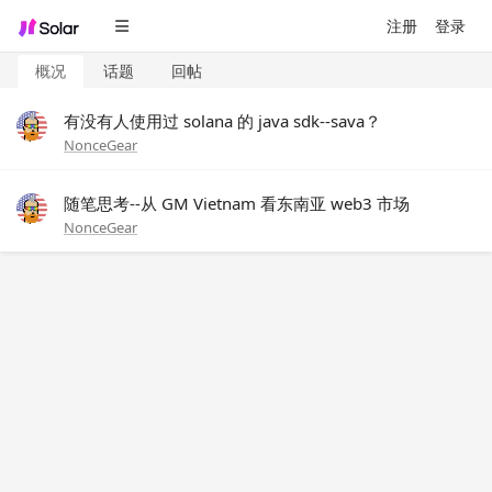
注册
登录
概况
话题
回帖
有没有人使用过 solana 的 java sdk--sava？
NonceGear
随笔思考--从 GM Vietnam 看东南亚 web3 市场
NonceGear