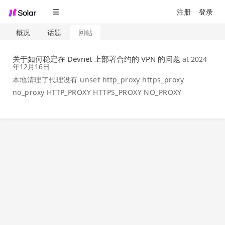
注册
登录
概况
话题
回帖
关于如何稳定在 Devnet 上部署合约的 VPN 的问题
at
2024
年12月16日
本地清理了代理没有 unset http_proxy https_proxy
no_proxy HTTP_PROXY HTTPS_PROXY NO_PROXY