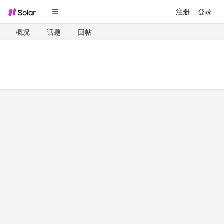
注册
登录
概况
话题
回帖