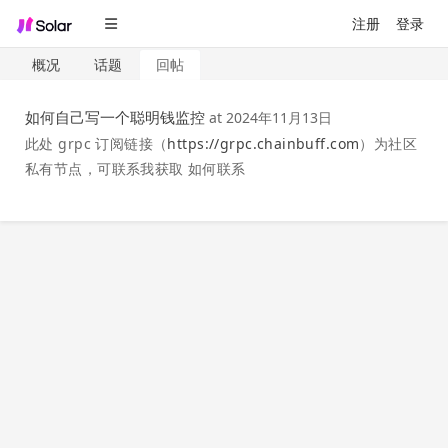
注册
登录
概况
话题
回帖
如何自己写一个聪明钱监控
at
2024年11月13日
此处 grpc 订阅链接（
https://grpc.chainbuff.com
）为社区
私有节点，可联系我获取 如何联系