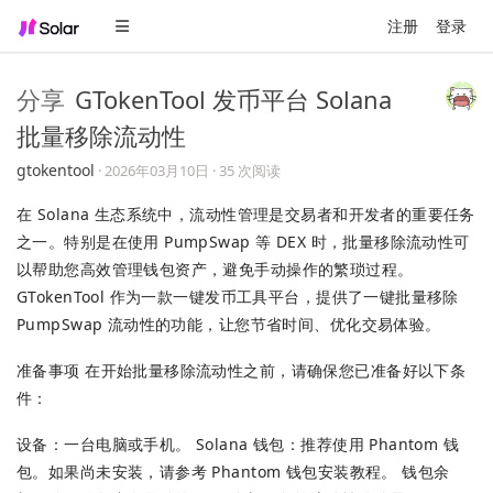
注册
登录
分享
GTokenTool 发币平台 Solana
批量移除流动性
gtokentool
·
2026年03月10日
· 35 次阅读
在 Solana 生态系统中，流动性管理是交易者和开发者的重要任务
之一。特别是在使用 PumpSwap 等 DEX 时，批量移除流动性可
以帮助您高效管理钱包资产，避免手动操作的繁琐过程。
GTokenTool 作为一款一键发币工具平台，提供了一键批量移除
PumpSwap 流动性的功能，让您节省时间、优化交易体验。
准备事项 在开始批量移除流动性之前，请确保您已准备好以下条
件：
设备：一台电脑或手机。 Solana 钱包：推荐使用 Phantom 钱
包。如果尚未安装，请参考 Phantom 钱包安装教程。 钱包余