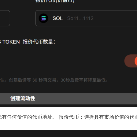
尚未有任何价值的代币地址。 报价代币：选择具有市场价值的代