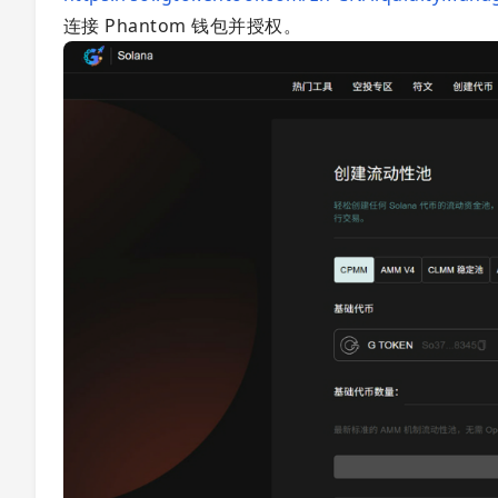
连接 Phantom 钱包并授权。