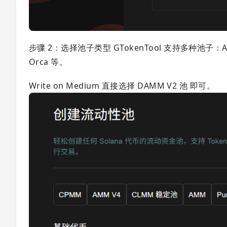
步骤 2：选择池子类型 GTokenTool 支持多种池子：
Orca 等。
Write on Medium 直接选择 DAMM V2 池 即可。