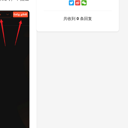
共收到
0
条回复