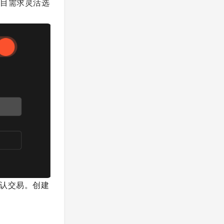
项目需求灵活选
确认交易。创建