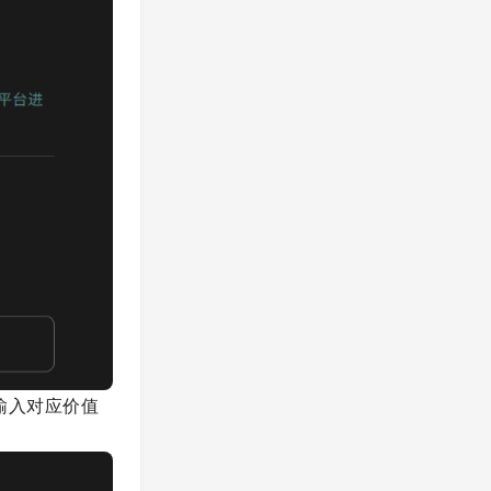
输入对应价值