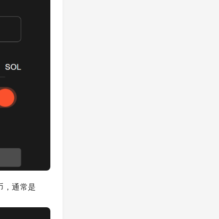
币，通常是