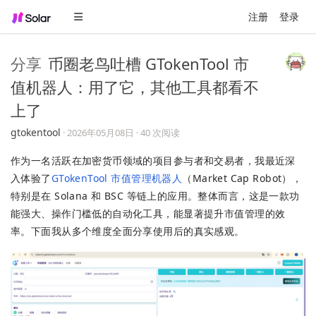
注册
登录
分享
币圈老鸟吐槽 GTokenTool 市
值机器人：用了它，其他工具都看不
上了
gtokentool
·
2026年05月08日
· 40 次阅读
作为一名活跃在加密货币领域的项目参与者和交易者，我最近深
入体验了
GTokenTool 市值管理机器人
（Market Cap Robot），
特别是在 Solana 和 BSC 等链上的应用。整体而言，这是一款功
能强大、操作门槛低的自动化工具，能显著提升市值管理的效
率。下面我从多个维度全面分享使用后的真实感观。