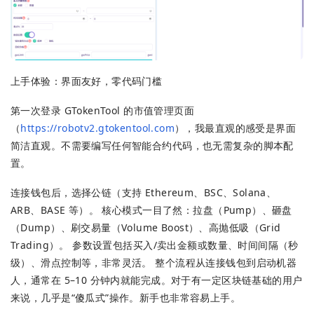
上手体验：界面友好，零代码门槛
第一次登录 GTokenTool 的市值管理页面
（
https://robotv2.gtokentool.com
），我最直观的感受是界面
简洁直观。不需要编写任何智能合约代码，也无需复杂的脚本配
置。
连接钱包后，选择公链（支持 Ethereum、BSC、Solana、
ARB、BASE 等）。 核心模式一目了然：拉盘（Pump）、砸盘
（Dump）、刷交易量（Volume Boost）、高抛低吸（Grid
Trading）。 参数设置包括买入/卖出金额或数量、时间间隔（秒
级）、滑点控制等，非常灵活。 整个流程从连接钱包到启动机器
人，通常在 5–10 分钟内就能完成。对于有一定区块链基础的用户
来说，几乎是“傻瓜式”操作。新手也非常容易上手。