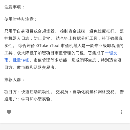
注意事项：
使用时特别注意：
只用于自身项目或合规场景。 控制资金规模，避免过度杠杆。 监
控机器人日志，防止异常。 结合链上数据分析工具，验证效果真
实性。 综合评价 GTokenTool 市值机器人是一款专业级却易用的
工具，极大降低了加密项目市值管理的门槛。它集成了
一键发
币
、
批量转账
、市值管理等多功能，形成闭环生态，特别适合项
目方、做市商和活跃交易者。
推荐人群：
项目方：快速启动流动性。 交易员：自动化刷量和网格交易。 普
通用户：学习和小型实验。