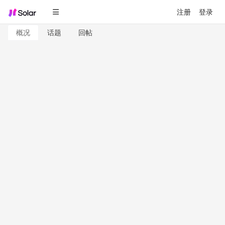
注册
登录
概况
话题
回帖