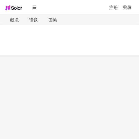
注册
登录
概况
话题
回帖