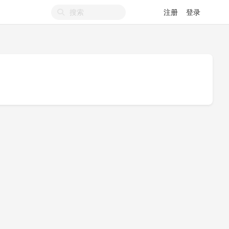
注册
登录