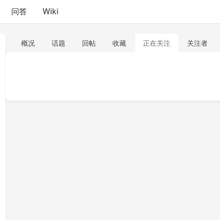
问答
Wiki
概况
话题
回帖
收藏
正在关注
关注者