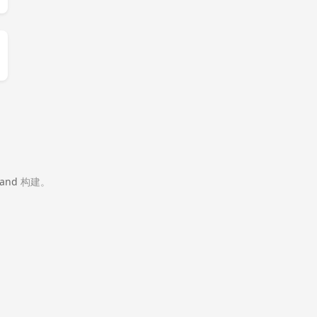
and
构建。