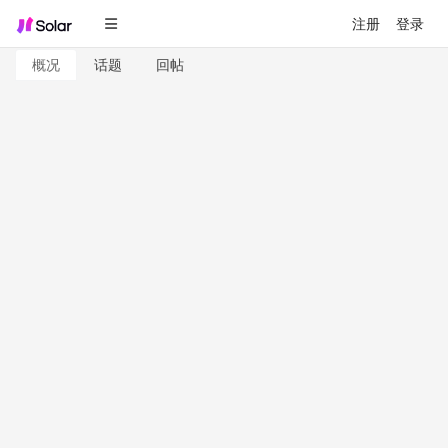
注册
登录
概况
话题
回帖