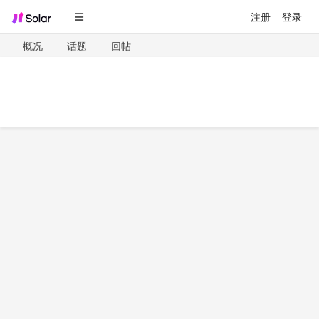
注册
登录
概况
话题
回帖