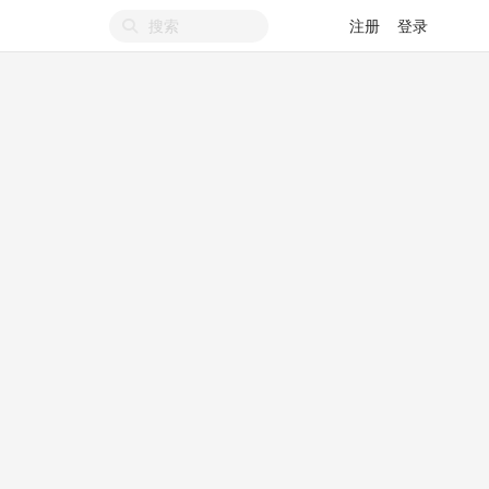
注册
登录