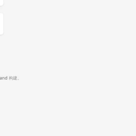
and
构建。