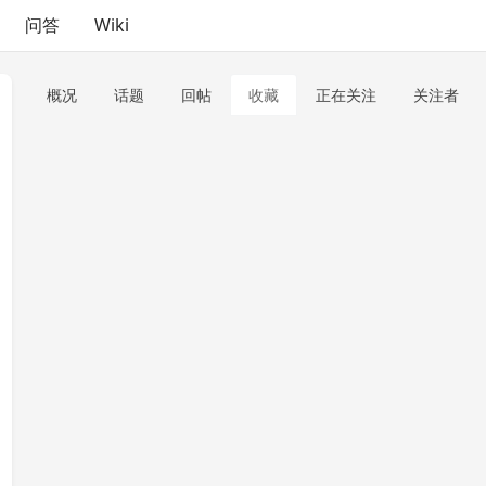
问答
Wiki
概况
话题
回帖
收藏
正在关注
关注者