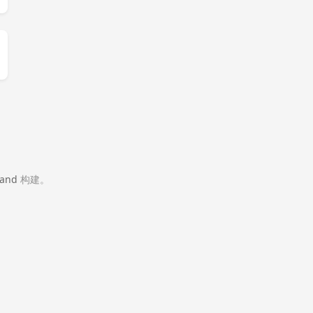
and
构建。