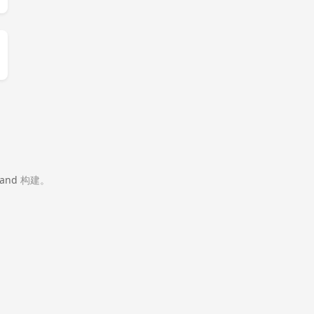
and
构建。