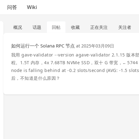
问答
Wiki
概况
话题
回帖
收藏
正在关注
关注者
如何运行一个 Solana RPC 节点
at
2025年03月09日
我用 gave-validator --version agave-validator 2.1.1
程。1.5T 内存，4x 7.68TB NVMe SSD，双十 G 带宽，⠤ 5744 slot(
node is falling behind at -0.2 slots/second (AVG: 
后，不知道是什么原因？