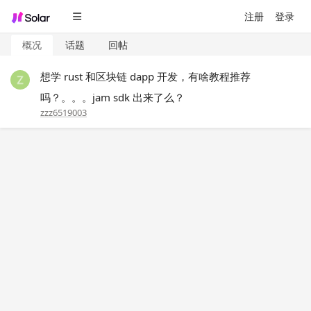
注册
登录
概况
话题
回帖
想学 rust 和区块链 dapp 开发，有啥教程推荐
吗？。。。jam sdk 出来了么？
zzz6519003