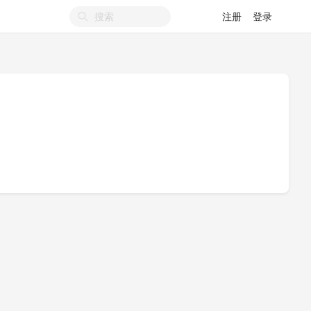
注册
登录