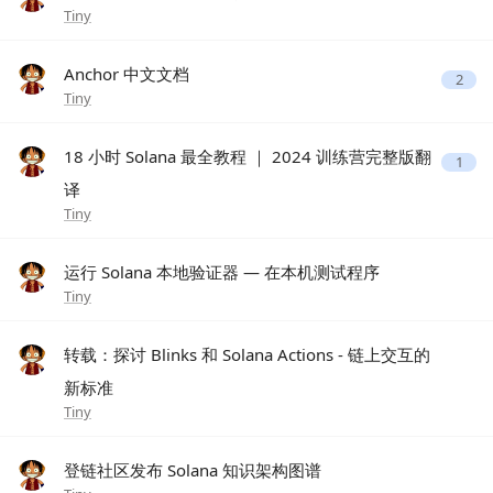
Tiny
Anchor 中文文档
2
Tiny
18 小时 Solana 最全教程 ｜ 2024 训练营完整版翻
1
译
Tiny
运行 Solana 本地验证器 — 在本机测试程序
Tiny
转载：探讨 Blinks 和 Solana Actions - 链上交互的
新标准
Tiny
登链社区发布 Solana 知识架构图谱