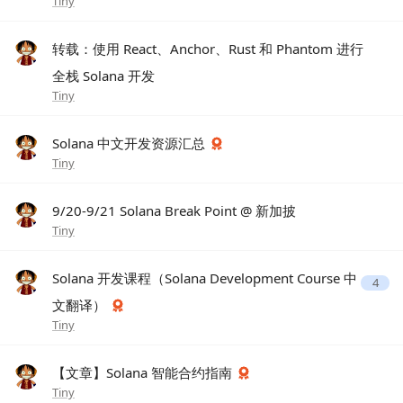
Tiny
转载：使用 React、Anchor、Rust 和 Phantom 进行
全栈 Solana 开发
Tiny
Solana 中文开发资源汇总
Tiny
9/20-9/21 Solana Break Point @ 新加披
Tiny
Solana 开发课程（Solana Development Course 中
4
文翻译）
Tiny
【文章】Solana 智能合约指南
Tiny