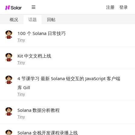
注册
登录
概况
话题
回帖
100 个 Solana 日常技巧
Tiny
Kit 中文文档上线
Tiny
4 节课学习 最新 Solana 链交互的 JavaScript 客户端
库 Gill
Tiny
Solana 数据分析教程
Tiny
Solana 全栈开发课程录播上线